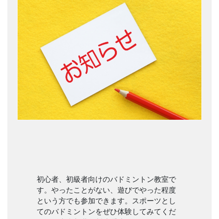
初心者、初級者向けのバドミントン教室で
す。やったことがない、遊びでやった程度
という方でも参加できます。スポーツとし
てのバドミントンをぜひ体験してみてくだ