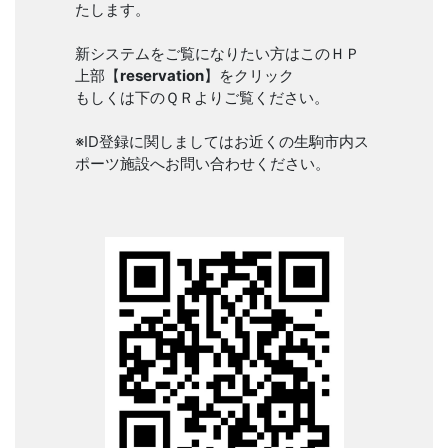
たします。
新システムをご覧になりたい方はこのＨＰ
上部【
reservation
】をクリック
もしくは下のＱＲよりご覧ください。
※ID登録に関しましてはお近くの生駒市内ス
ポーツ施設へお問い合わせください。