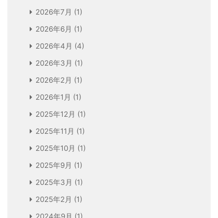
2026年7月
(1)
2026年6月
(1)
2026年4月
(4)
2026年3月
(1)
2026年2月
(1)
2026年1月
(1)
2025年12月
(1)
2025年11月
(1)
2025年10月
(1)
2025年9月
(1)
2025年3月
(1)
2025年2月
(1)
2024年9月
(1)