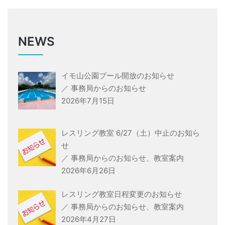
NEWS
イモ山公園プール開放のお知らせ
／
事務局からのお知らせ
2026年7月15日
レスリング教室 6/27（土）中止のお知ら
せ
／
事務局からのお知らせ
、
教室案内
2026年6月26日
レスリング教室日程変更のお知らせ
／
事務局からのお知らせ
、
教室案内
2026年4月27日