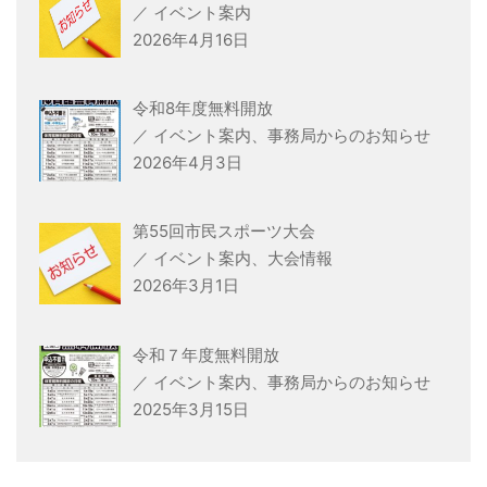
／ イベント案内
2026年4月16日
令和8年度無料開放
／ イベント案内、事務局からのお知らせ
2026年4月3日
第55回市民スポーツ大会
／ イベント案内、大会情報
2026年3月1日
令和７年度無料開放
／ イベント案内、事務局からのお知らせ
2025年3月15日