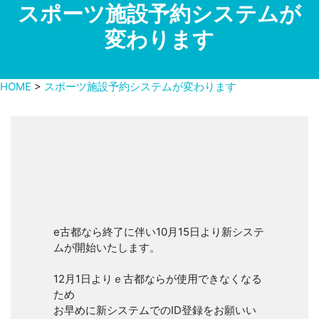
スポーツ施設予約システムが
変わります
HOME
>
スポーツ施設予約システムが変わります
e古都なら終了に伴い10月15日より新システ
ムが開始いたします。
12月1日よりｅ古都ならが使用できなくなる
ため
お早めに新システムでのID登録をお願いい