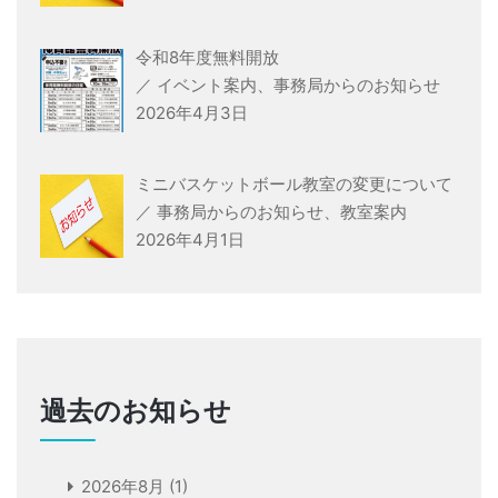
令和8年度無料開放
／
イベント案内
、
事務局からのお知らせ
2026年4月3日
ミニバスケットボール教室の変更について
／
事務局からのお知らせ
、
教室案内
2026年4月1日
過去のお知らせ
2026年8月
(1)