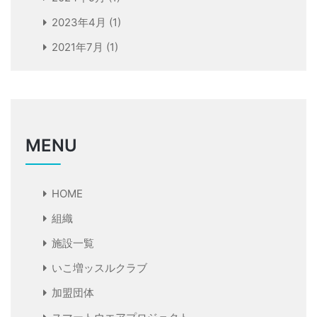
2023年4月
(1)
2021年7月
(1)
MENU
HOME
組織
施設一覧
いこ増ッスルクラブ
加盟団体