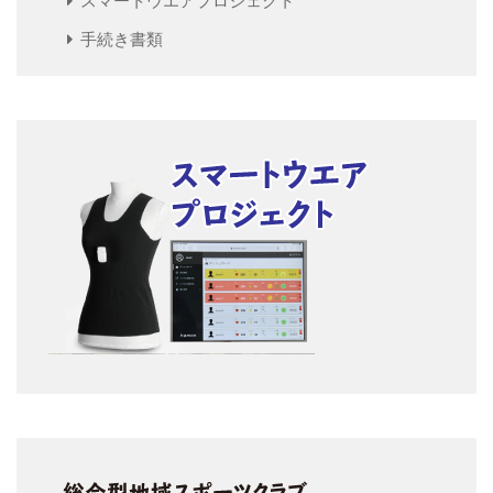
スマートウエアプロジェクト
手続き書類