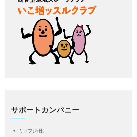
サポートカンパニー
ミツフジ(株)