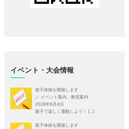
イベント・大会情報
親子体操を開催します
／ イベント案内、教室案内
2026年8月4日
親子で楽しく運動しよう！
[…]
親子体操を開催します