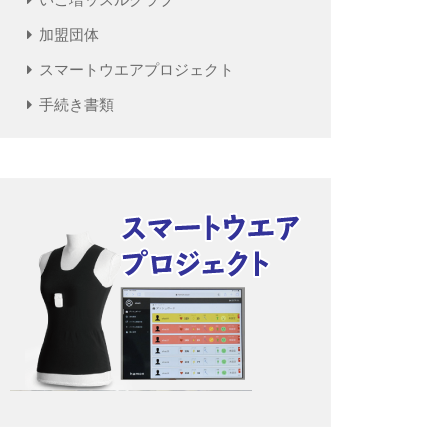
加盟団体
スマートウエアプロジェクト
手続き書類