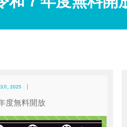
令和７年度無料開
 3月, 2025
|
年度無料開放