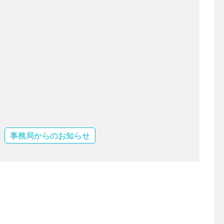
事務局からのお知らせ