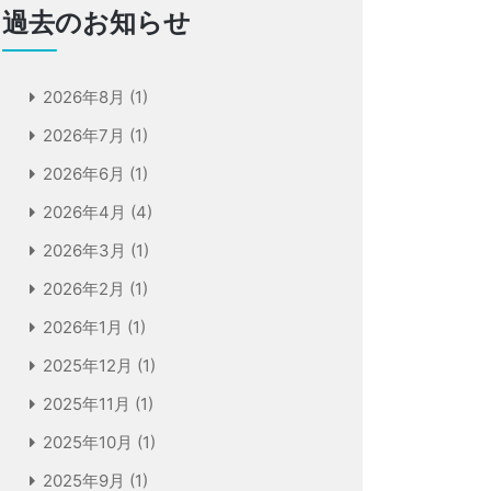
過去のお知らせ
2026年8月
(1)
2026年7月
(1)
2026年6月
(1)
2026年4月
(4)
2026年3月
(1)
2026年2月
(1)
2026年1月
(1)
2025年12月
(1)
2025年11月
(1)
2025年10月
(1)
2025年9月
(1)