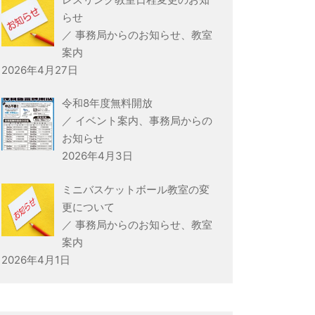
らせ
／
事務局からのお知らせ
、
教室
案内
2026年4月27日
令和8年度無料開放
／
イベント案内
、
事務局からの
お知らせ
2026年4月3日
ミニバスケットボール教室の変
更について
／
事務局からのお知らせ
、
教室
案内
2026年4月1日