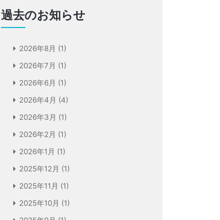
過去のお知らせ
2026年8月
(1)
2026年7月
(1)
2026年6月
(1)
2026年4月
(4)
2026年3月
(1)
2026年2月
(1)
2026年1月
(1)
2025年12月
(1)
2025年11月
(1)
2025年10月
(1)