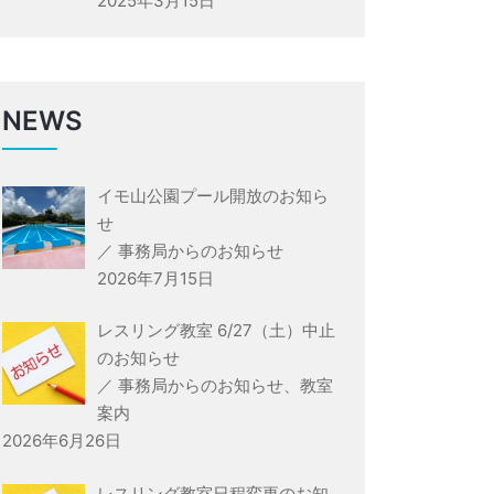
2025年3月15日
NEWS
イモ山公園プール開放のお知ら
せ
／
事務局からのお知らせ
2026年7月15日
レスリング教室 6/27（土）中止
のお知らせ
／
事務局からのお知らせ
、
教室
案内
2026年6月26日
レスリング教室日程変更のお知