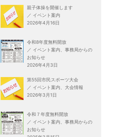
親子体操を開催します
／ イベント案内
2026年4月16日
令和8年度無料開放
／ イベント案内、事務局からの
お知らせ
2026年4月3日
第55回市民スポーツ大会
／ イベント案内、大会情報
2026年3月1日
令和７年度無料開放
／ イベント案内、事務局からの
お知らせ