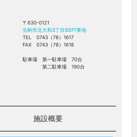
〒630-0121
生駒市北大和3丁目5077番地
TEL 0743（78）1617
FAX 0743（78）1618
駐車場 第一駐車場 70台
第二駐車場 190台
施設概要