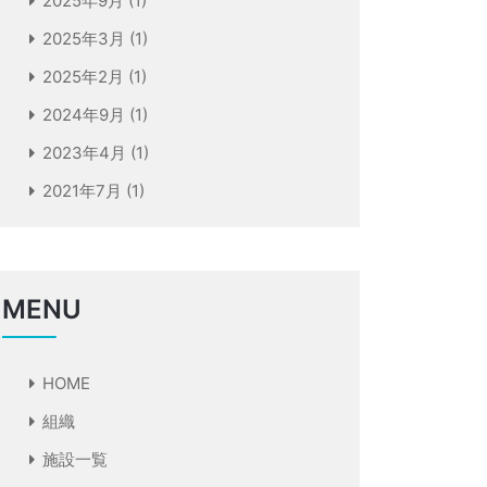
2025年9月
(1)
2025年3月
(1)
2025年2月
(1)
2024年9月
(1)
2023年4月
(1)
2021年7月
(1)
MENU
HOME
組織
施設一覧