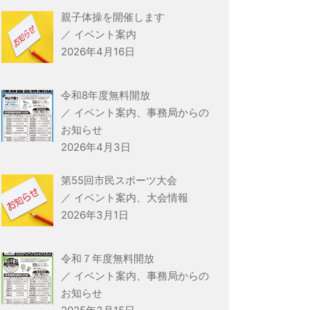
親子体操を開催します
／ イベント案内
2026年4月16日
令和8年度無料開放
／ イベント案内、事務局からの
お知らせ
2026年4月3日
第55回市民スポーツ大会
／ イベント案内、大会情報
2026年3月1日
令和７年度無料開放
／ イベント案内、事務局からの
お知らせ