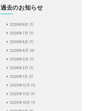
過去のお知らせ
2026年8月
(1)
2026年7月
(1)
2026年6月
(1)
2026年4月
(4)
2026年3月
(1)
2026年2月
(1)
2026年1月
(1)
2025年12月
(1)
2025年11月
(1)
2025年10月
(1)