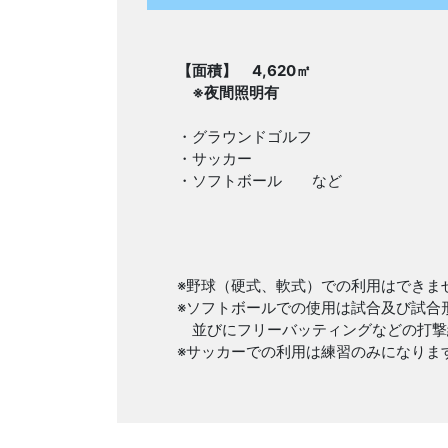
【面積】 4,620㎡
※夜間照明有
・グラウンドゴルフ
・サッカー
・ソフトボール など
※野球（硬式、軟式）での利用はできま
※ソフトボールでの使用は試合及び試合
並びにフリーバッティングなどの打撃
※サッカーでの利用は練習のみになりま