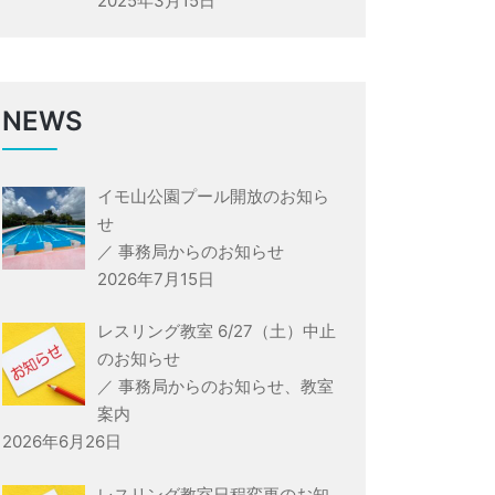
2025年3月15日
NEWS
イモ山公園プール開放のお知ら
せ
／
事務局からのお知らせ
2026年7月15日
レスリング教室 6/27（土）中止
のお知らせ
／
事務局からのお知らせ
、
教室
案内
2026年6月26日
レスリング教室日程変更のお知