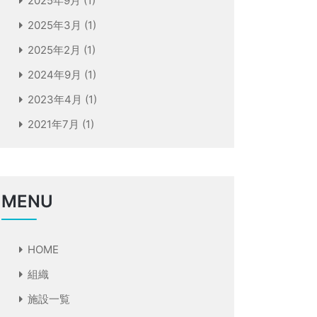
2025年9月
(1)
2025年3月
(1)
2025年2月
(1)
2024年9月
(1)
2023年4月
(1)
2021年7月
(1)
MENU
HOME
組織
施設一覧