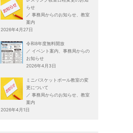
らせ
／
事務局からのお知らせ
、
教室
案内
2026年4月27日
令和8年度無料開放
／
イベント案内
、
事務局からの
お知らせ
2026年4月3日
ミニバスケットボール教室の変
更について
／
事務局からのお知らせ
、
教室
案内
2026年4月1日