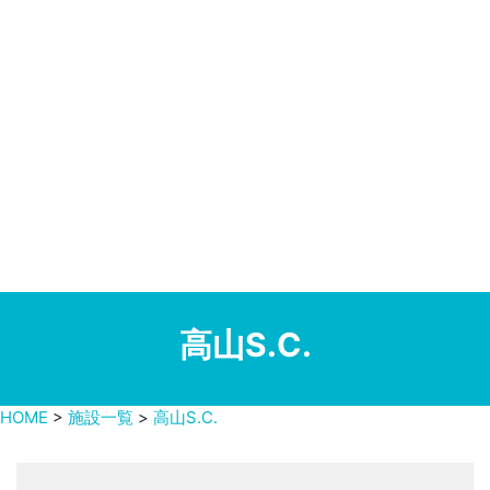
高山S.C.
HOME
>
施設一覧
>
高山S.C.