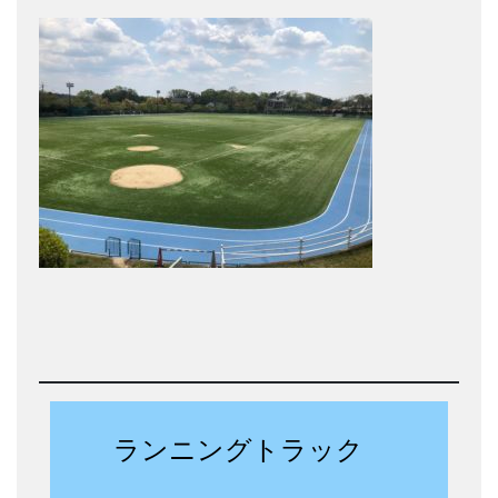
ランニングトラック