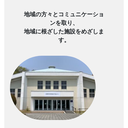
地域の方々とコミュニケーショ
ンを取り、
地域に根ざした施設をめざしま
す。