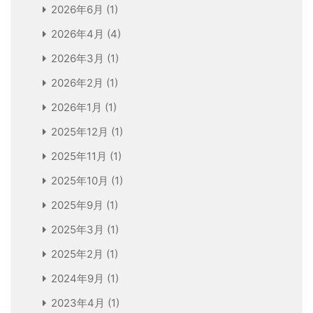
2026年6月
(1)
2026年4月
(4)
2026年3月
(1)
2026年2月
(1)
2026年1月
(1)
2025年12月
(1)
2025年11月
(1)
2025年10月
(1)
2025年9月
(1)
2025年3月
(1)
2025年2月
(1)
2024年9月
(1)
2023年4月
(1)