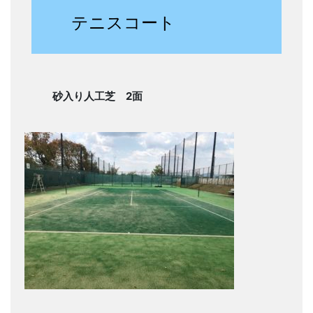
テニスコート
砂入り人工芝 2面