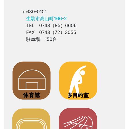
〒630-0101
生駒市高山町166-2
TEL 0743（85）6606
FAX 0743（72）3055
駐車場 150台