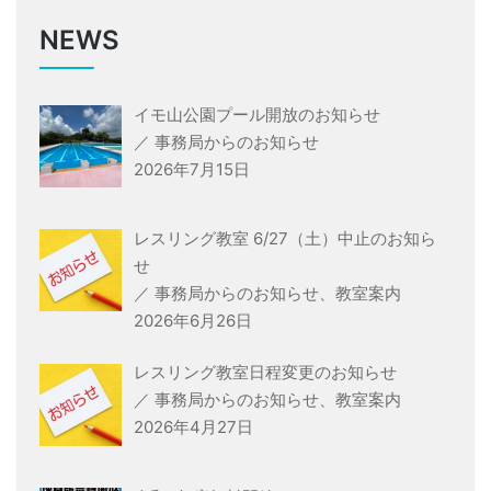
NEWS
イモ山公園プール開放のお知らせ
／
事務局からのお知らせ
2026年7月15日
レスリング教室 6/27（土）中止のお知ら
せ
／
事務局からのお知らせ
、
教室案内
2026年6月26日
レスリング教室日程変更のお知らせ
／
事務局からのお知らせ
、
教室案内
2026年4月27日