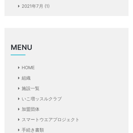
2021年7月
(1)
MENU
HOME
組織
施設一覧
いこ増ッスルクラブ
加盟団体
スマートウエアプロジェクト
手続き書類