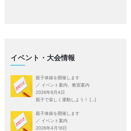
イベント・大会情報
親子体操を開催します
／ イベント案内、教室案内
2026年8月4日
親子で楽しく運動しよう！
[…]
親子体操を開催します
／ イベント案内
2026年4月16日