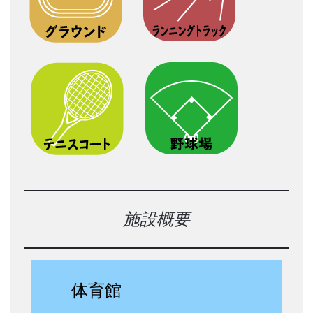
施設概要
体育館