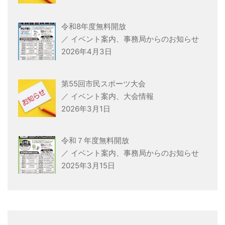
令和8年度無料開放
／ イベント案内、事務局からのお知らせ
2026年4月3日
第55回市民スポーツ大会
／ イベント案内、大会情報
2026年3月1日
令和７年度無料開放
／ イベント案内、事務局からのお知らせ
2025年3月15日