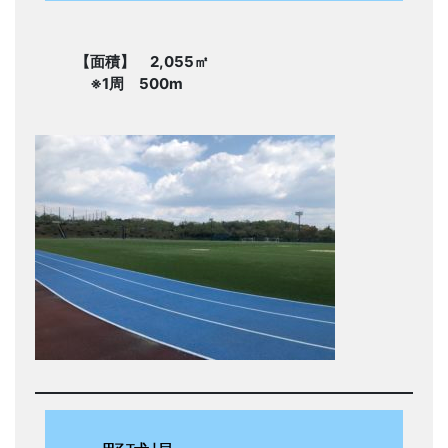
【面積】 2,055㎡
※1周 500m