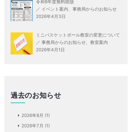
令和8年度無料開放
／
イベント案内
、
事務局からのお知らせ
2026年4月3日
ミニバスケットボール教室の変更について
／
事務局からのお知らせ
、
教室案内
2026年4月1日
過去のお知らせ
2026年8月
(1)
2026年7月
(1)