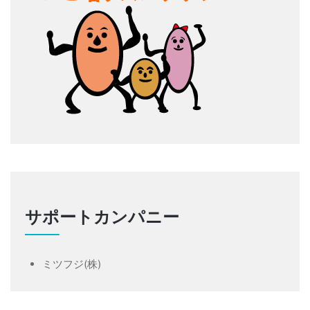
サポートカンパニー
ミツフジ(株)
Hamonスポーツマーケティング